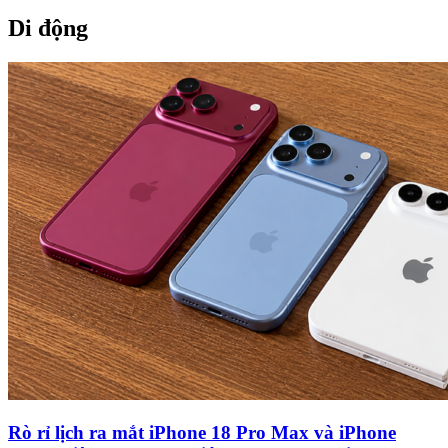
Di động
Rò rỉ lịch ra mắt iPhone 18 Pro Max và iPhone