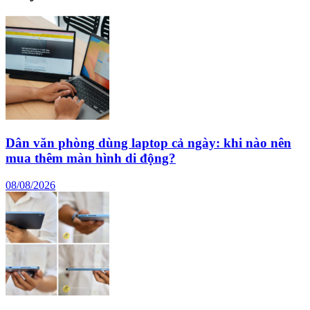
Dân văn phòng dùng laptop cả ngày: khi nào nên
mua thêm màn hình di động?
08/08/2026