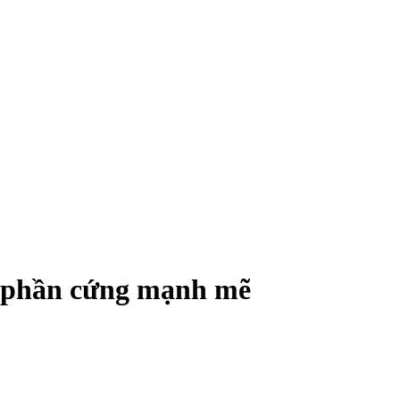
i phần cứng mạnh mẽ