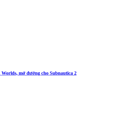
orlds, mở đường cho Subnautica 2