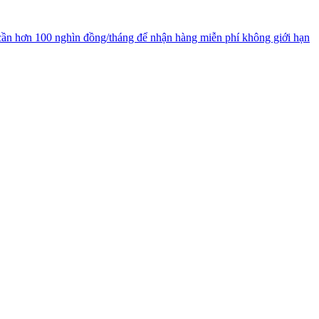
cần hơn 100 nghìn đồng/tháng để nhận hàng miễn phí không giới hạn