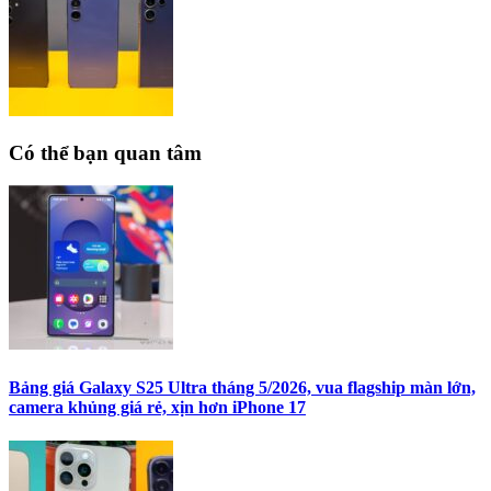
Có thể bạn quan tâm
Bảng giá Galaxy S25 Ultra tháng 5/2026, vua flagship màn lớn,
camera khủng giá rẻ, xịn hơn iPhone 17