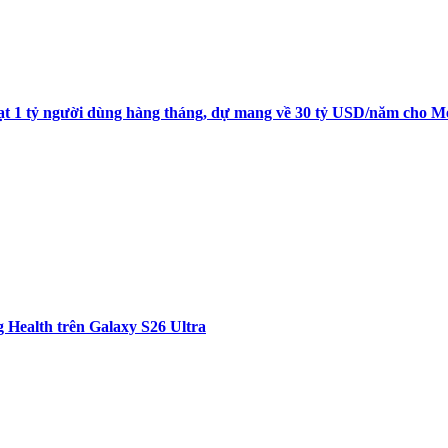
t 1 tỷ người dùng hàng tháng, dự mang về 30 tỷ USD/năm cho M
 Health trên Galaxy S26 Ultra