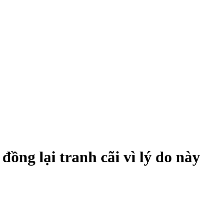
ồng lại tranh cãi vì lý do này