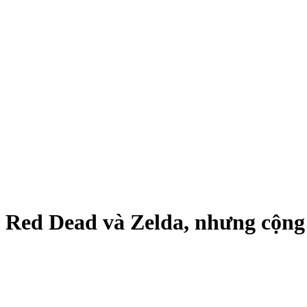
 Red Dead và Zelda, nhưng cộng đ