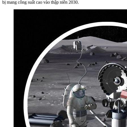
bị mang công suất cao vào thập niên 2030.