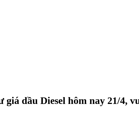
 giá dầu Diesel hôm nay 21/4, vua