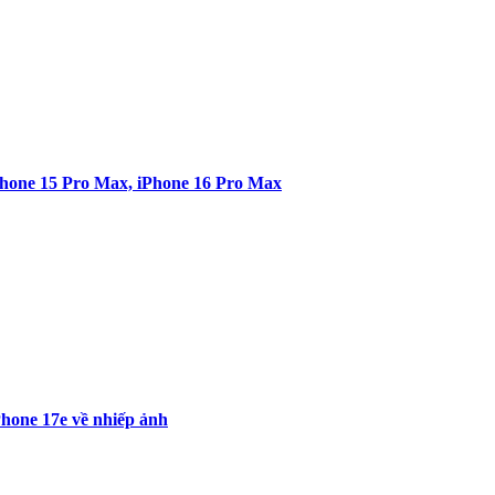
Phone 15 Pro Max, iPhone 16 Pro Max
Phone 17e về nhiếp ảnh