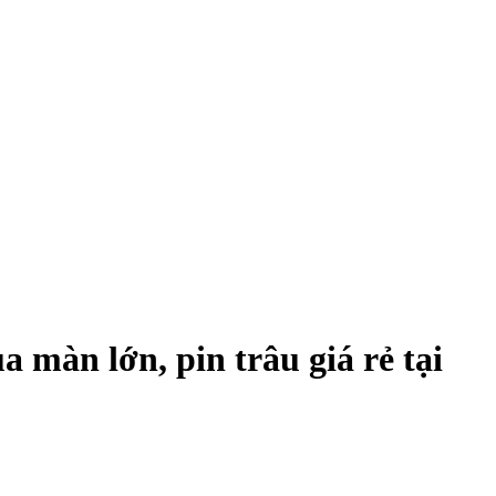
 màn lớn, pin trâu giá rẻ tại