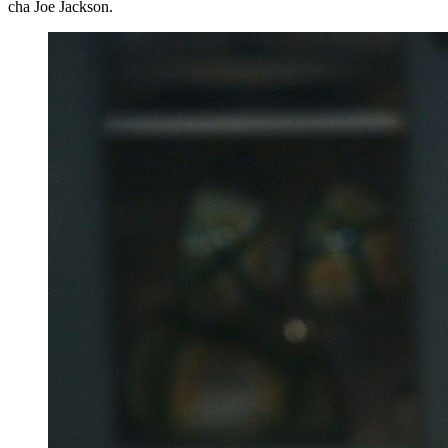
cha Joe Jackson.