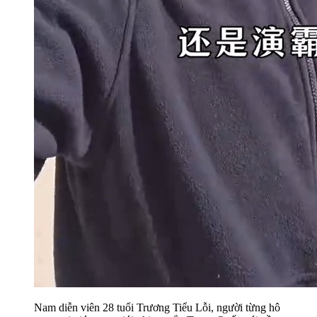
Nam diễn viên 28 tuổi Trương Tiểu Lỗi, người từng hô