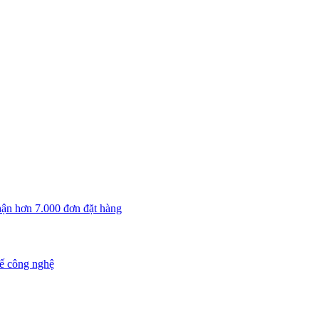
nhận hơn 7.000 đơn đặt hàng
xế công nghệ