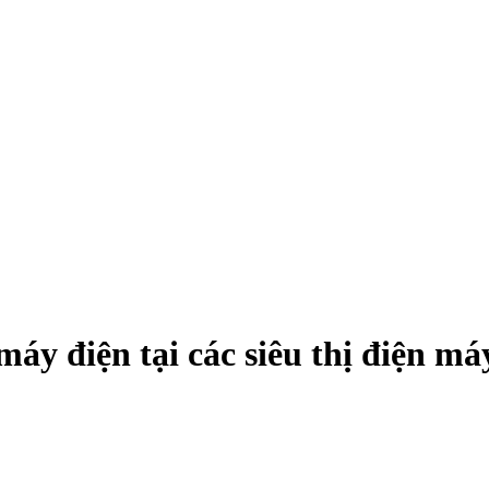
 máy điện tại các siêu thị điện 