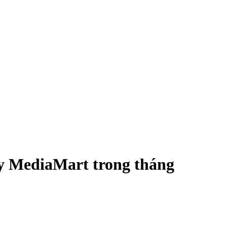
máy MediaMart trong tháng