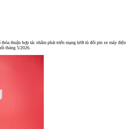
ỏa thuận hợp tác nhằm phát triển mạng lưới tủ đổi pin xe máy điện
uối tháng 5/2026.