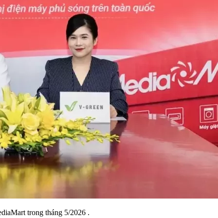
ediaMart trong tháng 5/2026 .