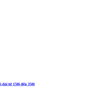
 dài từ 150i đến 350i