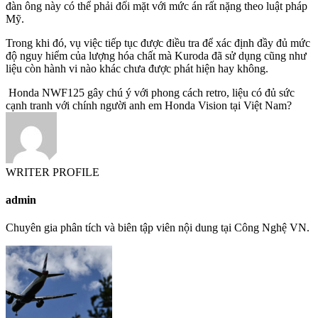
đàn ông này có thể phải đối mặt với mức án rất nặng theo luật pháp
Mỹ.
Trong khi đó, vụ việc tiếp tục được điều tra để xác định đầy đủ mức
độ nguy hiểm của lượng hóa chất mà Kuroda đã sử dụng cũng như
liệu còn hành vi nào khác chưa được phát hiện hay không.
Honda NWF125 gây chú ý với phong cách retro, liệu có đủ sức
cạnh tranh với chính người anh em Honda Vision tại Việt Nam?
WRITER PROFILE
admin
Chuyên gia phân tích và biên tập viên nội dung tại Công Nghệ VN.