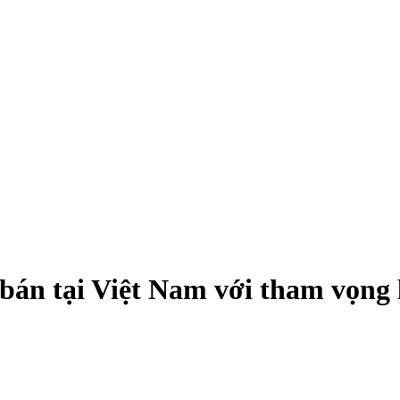
bán tại Việt Nam với tham vọng 