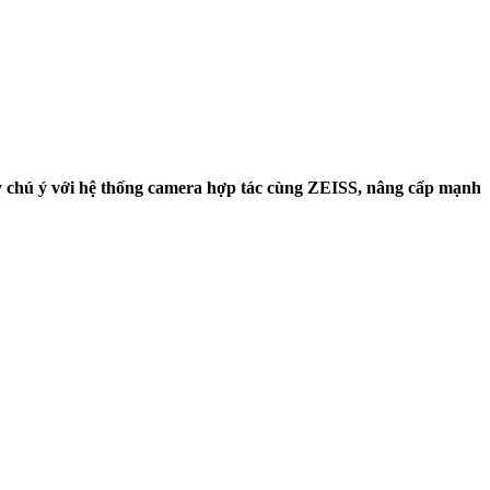
gây chú ý với hệ thống camera hợp tác cùng ZEISS, nâng cấp mạnh