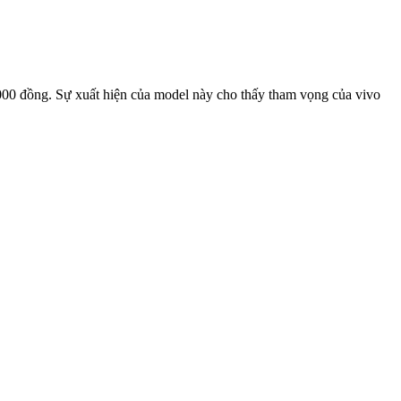
00 đồng. Sự xuất hiện của model này cho thấy tham vọng của vivo