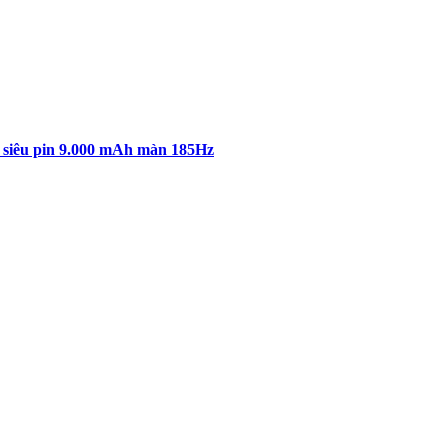
ne siêu pin 9.000 mAh màn 185Hz