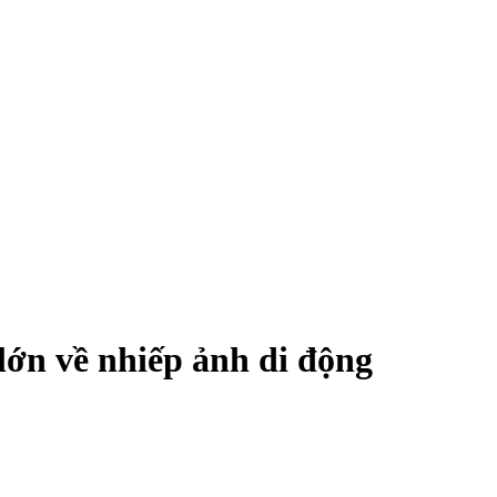
lớn về nhiếp ảnh di động