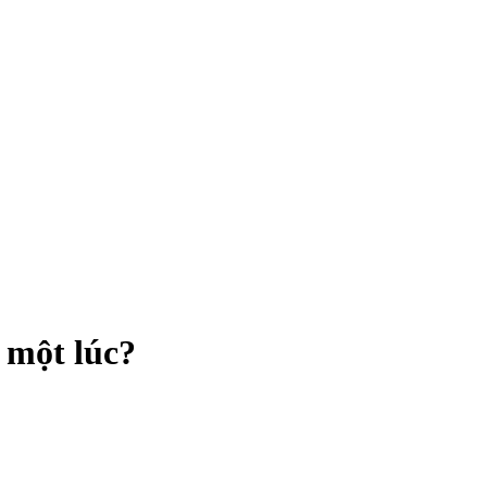
g một lúc?