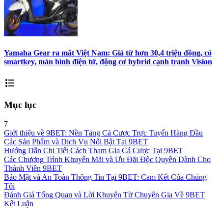
Yamaha Gear ra mắt Việt Nam: Giá từ hơn 30,4 triệu đồng, có
smartkey, màn hình điện tử, động cơ hybrid cạnh tranh Vision
format_list_bulleted
Mục lục
7
Giới thiệu về 9BET: Nền Tảng Cá Cược Trực Tuyến Hàng Đầu
Các Sản Phẩm và Dịch Vụ Nổi Bật Tại 9BET
Hướng Dẫn Chi Tiết Cách Tham Gia Cá Cược Tại 9BET
Các Chương Trình Khuyến Mãi và Ưu Đãi Độc Quyền Dành Cho
Thành Viên 9BET
Bảo Mật và An Toàn Thông Tin Tại 9BET: Cam Kết Của Chúng
Tôi
Đánh Giá Tổng Quan và Lời Khuyên Từ Chuyên Gia Về 9BET
Kết Luận