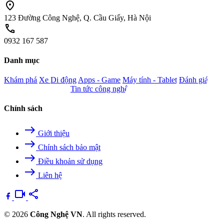
location_on
123 Đường Công Nghệ, Q. Cầu Giấy, Hà Nội
call
0932 167 587
Danh mục
Khám phá
Xe
Di động
Apps - Game
Máy tính - Tablet
Đánh giá
Camera - Nghe nhìn
Tin tức công nghệ
Chính sách
east
Giới thiệu
east
Chính sách bảo mật
east
Điều khoản sử dụng
east
Liên hệ
videocam
share
© 2026
Công Nghệ VN
. All rights reserved.