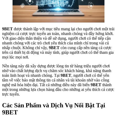
9BET
được thành lập với mục tiêu mang lại cho người chơi một trải
nghiệm cá cược trực tuyến an toàn, nhanh chóng và đầy hứng khởi.
Với giao diện thân thiện và dễ sử dụng, người chơi có thể tiếp cận
nhanh chóng với các trò chơi yêu thích của mình chỉ trong vài cú
nhấp chuột. Không chỉ vậy,
9BET
còn cung cấp nền tảng cá cược
trên cả thiết bị di động và máy tính, giúp người chơi có thể tham gia
mọi lúc mọi nơi.
Nền tảng này đã xây dựng được lòng tin từ hàng triệu người chơi
nhờ vào chất lượng dịch vụ chăm sóc khách hàng, khả năng thanh
toán linh hoạt và nhanh chóng. Tại
9BET
, người chơi có thể yên
tâm về việc bảo mật thông tin cá nhân và tài khoản nhờ vào công
nghệ mã hóa hiện đại. Tất cả những điều này đã biến
9BET
thành
một trong những lựa chọn hàng đầu cho những ai yêu thích cá cược
trực tuyến.
Các Sản Phẩm và Dịch Vụ Nổi Bật Tại
9BET