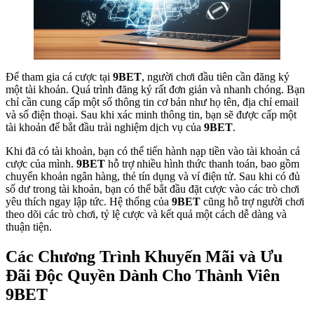
Để tham gia cá cược tại
9BET
, người chơi đầu tiên cần đăng ký
một tài khoản. Quá trình đăng ký rất đơn giản và nhanh chóng. Bạn
chỉ cần cung cấp một số thông tin cơ bản như họ tên, địa chỉ email
và số điện thoại. Sau khi xác minh thông tin, bạn sẽ được cấp một
tài khoản để bắt đầu trải nghiệm dịch vụ của
9BET
.
Khi đã có tài khoản, bạn có thể tiến hành nạp tiền vào tài khoản cá
cược của mình.
9BET
hỗ trợ nhiều hình thức thanh toán, bao gồm
chuyển khoản ngân hàng, thẻ tín dụng và ví điện tử. Sau khi có đủ
số dư trong tài khoản, bạn có thể bắt đầu đặt cược vào các trò chơi
yêu thích ngay lập tức. Hệ thống của
9BET
cũng hỗ trợ người chơi
theo dõi các trò chơi, tỷ lệ cược và kết quả một cách dễ dàng và
thuận tiện.
Các Chương Trình Khuyến Mãi và Ưu
Đãi Độc Quyền Dành Cho Thành Viên
9BET