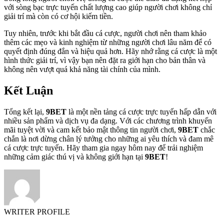
với sòng bạc trực tuyến chất lượng cao giúp người chơi không chỉ
giải trí mà còn có cơ hội kiếm tiền.
Tuy nhiên, trước khi bắt đầu cá cược, người chơi nên tham khảo
thêm các mẹo và kinh nghiệm từ những người chơi lâu năm để có
quyết định đúng đắn và hiệu quả hơn. Hãy nhớ rằng cá cược là một
hình thức giải trí, vì vậy bạn nên đặt ra giới hạn cho bản thân và
không nên vượt quá khả năng tài chính của mình.
Kết Luận
Tổng kết lại,
9BET
là một nền tảng cá cược trực tuyến hấp dẫn với
nhiều sản phẩm và dịch vụ đa dạng. Với các chương trình khuyến
mãi tuyệt vời và cam kết bảo mật thông tin người chơi,
9BET
chắc
chắn là nơi dừng chân lý tưởng cho những ai yêu thích và đam mê
cá cược trực tuyến. Hãy tham gia ngay hôm nay để trải nghiệm
những cảm giác thú vị và không giới hạn tại
9BET
!
WRITER PROFILE