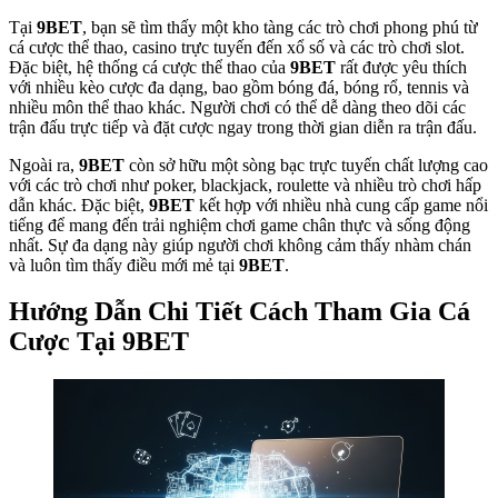
Tại
9BET
, bạn sẽ tìm thấy một kho tàng các trò chơi phong phú từ
cá cược thể thao, casino trực tuyến đến xổ số và các trò chơi slot.
Đặc biệt, hệ thống cá cược thể thao của
9BET
rất được yêu thích
với nhiều kèo cược đa dạng, bao gồm bóng đá, bóng rổ, tennis và
nhiều môn thể thao khác. Người chơi có thể dễ dàng theo dõi các
trận đấu trực tiếp và đặt cược ngay trong thời gian diễn ra trận đấu.
Ngoài ra,
9BET
còn sở hữu một sòng bạc trực tuyến chất lượng cao
với các trò chơi như poker, blackjack, roulette và nhiều trò chơi hấp
dẫn khác. Đặc biệt,
9BET
kết hợp với nhiều nhà cung cấp game nổi
tiếng để mang đến trải nghiệm chơi game chân thực và sống động
nhất. Sự đa dạng này giúp người chơi không cảm thấy nhàm chán
và luôn tìm thấy điều mới mẻ tại
9BET
.
Hướng Dẫn Chi Tiết Cách Tham Gia Cá
Cược Tại
9BET