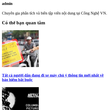
admin
Chuyên gia phân tích và biên tập viên nội dung tại Công Nghệ VN.
Có thể bạn quan tâm
Tất cả người dân đang đi xe máy chú ý thông tin mới nhất về
bảo hiểm bắt buộc