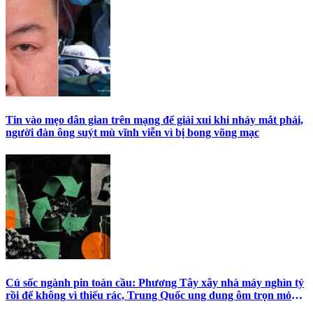
Tin vào mẹo dân gian trên mạng để giải xui khi nháy mắt phải,
người đàn ông suýt mù vĩnh viễn vì bị bong võng mạc
Cú sốc ngành pin toàn cầu: Phương Tây xây nhà máy nghìn tỷ
rồi để không vì thiếu rác, Trung Quốc ung dung ôm trọn mỏ
vàng