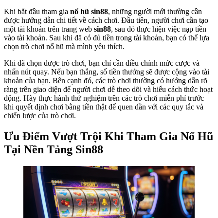
Khi bắt đầu tham gia
nổ hũ sin88
, những người mới thường cần
được hướng dẫn chi tiết về cách chơi. Đầu tiên, người chơi cần tạo
một tài khoản trên trang web
sin88
, sau đó thực hiện việc nạp tiền
vào tài khoản. Sau khi đã có đủ tiền trong tài khoản, bạn có thể lựa
chọn trò chơi nổ hũ mà mình yêu thích.
Khi đã chọn được trò chơi, bạn chỉ cần điều chỉnh mức cược và
nhấn nút quay. Nếu bạn thắng, số tiền thưởng sẽ được cộng vào tài
khoản của bạn. Bên cạnh đó, các trò chơi thường có hướng dẫn rõ
ràng trên giao diện để người chơi dễ theo dõi và hiểu cách thức hoạt
động. Hãy thực hành thử nghiệm trên các trò chơi miễn phí trước
khi quyết định chơi bằng tiền thật để quen dần với các quy tắc và
chiến lược của trò chơi.
Ưu Điểm Vượt Trội Khi Tham Gia Nổ Hũ
Tại Nền Tảng Sin88