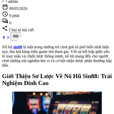
admin
calendar_today
09/05/2026
schedule
9 phút
forum
0
share
Chia sẻ bài viết
link
Nổ hũ
sin88
là một trong những trò chơi giải trí phổ biến nhất hiện
nay, thu hút hàng triệu game thủ tham gia. Với sự kết hợp giữa yếu
tố may mắn và chiến lược thông minh, nổ hũ mang đến cho người
chơi những trải nghiệm thú vị và cơ hội nhận được phần thưởng hấp
dẫn.
Giới Thiệu Sơ Lược Về Nổ Hũ Sin88: Trải
Nghiệm Đỉnh Cao