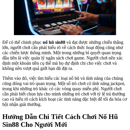
Để có thể chinh phục
nổ hũ sin88
và đạt được những chiến thắng
lớn, người chơi cần phải hiểu rõ về cách thức hoạt động cũng như
các chiến lược thông minh. Một trong những bí quyết quan trọng
đầu tiên là việc quản lý ngân sách chơi game. Người chơi nên xác
định một khoản tiền cụ thể mà họ dự định chi cho việc chơi và
không nên vượt quá giới hạn đã đặt ra.
Thêm vào đó, việc tìm hiểu các loại nổ hũ và tính năng của chúng
cũng đóng vai trò quan trọng. Một số trò chơi có tính năng jackpot,
trong khi những trò khác có các vòng quay miễn phí. Người chơi
cần phải biết chọn lựa cho mình những trò chơi với tỷ lệ trả thưởng
cao và hiểu rõ cách kích hoạt các tính năng đặc biệt để tối đa hóa cơ
hội nhận giải thưởng.
Hướng Dẫn Chi Tiết Cách Chơi Nổ Hũ
Sin88 Cho Người Mới