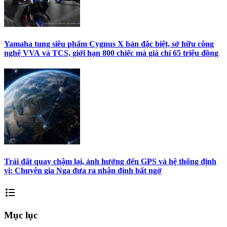
Yamaha tung siêu phẩm Cygnus X bản đặc biệt, sở hữu công
nghệ VVA và TCS, giới hạn 800 chiếc mà giá chỉ 65 triệu đồng
Trái đất quay chậm lại, ảnh hưởng đến GPS và hệ thống định
vị: Chuyên gia Nga đưa ra nhận định bất ngờ
format_list_bulleted
Mục lục