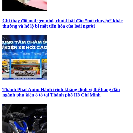
Chỉ thay đổi một gen nhỏ, chuột bắt đầu “nói chuyện” khác
thường và hé lộ bí mật tiến hóa của loài người
Thành Phát Auto: Hành trình khẳng định vị thế hàng đầu
ngành phụ kiện ô tô tại Thành phố Hồ Chí Minh