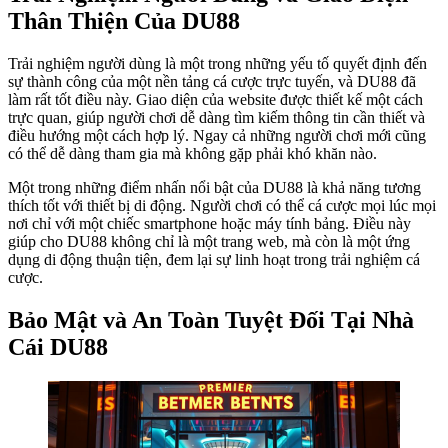
Thân Thiện Của DU88
Trải nghiệm người dùng là một trong những yếu tố quyết định đến
sự thành công của một nền tảng cá cược trực tuyến, và DU88 đã
làm rất tốt điều này. Giao diện của website được thiết kế một cách
trực quan, giúp người chơi dễ dàng tìm kiếm thông tin cần thiết và
điều hướng một cách hợp lý. Ngay cả những người chơi mới cũng
có thể dễ dàng tham gia mà không gặp phải khó khăn nào.
Một trong những điểm nhấn nổi bật của DU88 là khả năng tương
thích tốt với thiết bị di động. Người chơi có thể cá cược mọi lúc mọi
nơi chỉ với một chiếc smartphone hoặc máy tính bảng. Điều này
giúp cho DU88 không chỉ là một trang web, mà còn là một ứng
dụng di động thuận tiện, đem lại sự linh hoạt trong trải nghiệm cá
cược.
Bảo Mật và An Toàn Tuyệt Đối Tại Nhà
Cái DU88