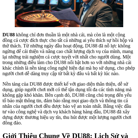
DU88
không chỉ đơn thuần là một nhà cái, mà còn là một cộng
đồng cá cược đích thực cho tất cả những ai yêu thích sự hồi hộp và
thử thách. Từ những ngày đầu hoạt động, DU88 đã nỗ lực không
ngừng để cải thiện và nâng cao chất lượng dịch vụ của mình, mang
lại những trải nghiệm cá cược tuyệt vời nhất cho người dùng. Một
trong những điều làm cho DU88 nổi bật hơn so với những nhà cái
khác chính là nền tảng công nghệ hiện đại mà họ sử dụng, cho phép
người chơi dễ dàng truy cập từ bất kỳ đâu và bất kỳ lúc nào.
Nền tảng của DU88 được thiết kế với giao diện thân thiện, dễ sử
dụng, giúp người chơi mới có thể tận dụng tối đa các tính năng mà
không gặp khó khăn. Bên cạnh đó, DU88 cũng chú trọng đến yếu
tố bảo mật thông tin, đảm bảo rằng mọi giao dịch và thông tin cá
nhân của người chơi đều được bảo vệ an toàn nhất. Bằng việc đầu
tư vào công nghệ và dịch vụ khách hàng hàng đầu, DU88 đã xây
dựng được thương hiệu uy tín, thu hút được một lượng người chơi
đông đảo.
Giới Thiệu Chung Về DU88: Lịch Sử và