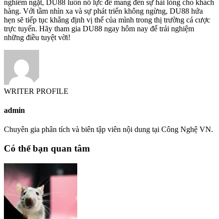
nghiêm ngặt, DU88 luôn nỗ lực để mang đến sự hài lòng cho khách
hàng. Với tầm nhìn xa và sự phát triển không ngừng, DU88 hứa
hẹn sẽ tiếp tục khẳng định vị thế của mình trong thị trường cá cược
trực tuyến. Hãy tham gia DU88 ngay hôm nay để trải nghiệm
những điều tuyệt vời!
WRITER PROFILE
admin
Chuyên gia phân tích và biên tập viên nội dung tại Công Nghệ VN.
Có thể bạn quan tâm