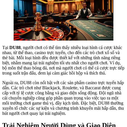
Tại
DU88
, người chơi có thể tìm thấy nhiều loại hình cá cược khác
nhau, từ thể thao, casino trực tuyến, cho đến các trò chơi xổ số và
thẻ bài. Mỗi loại hình đều được thiết kế với những tính năng riêng
biệt, nhằm mang lại trải nghiệm tối ưu nhất cho người chơi. Ví dụ,
bộ môn thể thao bóng đá, nơi mà người chơi có thể cá cược trực tiếp
trong suốt trận đấu, đem lại cảm giác hồi hộp và thích thú.
Ngoài ra, DU88 còn nổi bật với các sản phẩm casino trực tuyến hấp
dẫn. Các trò chơi như Blackjack, Roulette, và Baccarat được cung
cấp với tỷ lệ cược công bằng và giao diện sống động. Đội ngũ nhà
cái chuyên nghiệp cũng góp phần quan trọng vào việc tạo ra một
môi trường chơi game thú vị, đầy kịch tính. Đặc biệt, DU88 thường
xuyên tổ chức các sự kiện và chương trình khuyến mãi hấp dẫn, thu
hút người chơi quay lại trải nghiệm.
Trải Nghiệm Người Dùng và Giao Diện