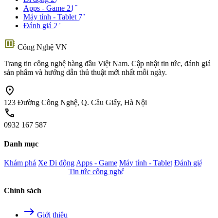
Apps - Game
212
Máy tính - Tablet
71
Đánh giá
24
developer_board
Công Nghệ VN
Trang tin công nghệ hàng đầu Việt Nam. Cập nhật tin tức, đánh giá
sản phẩm và hướng dẫn thủ thuật mới nhất mỗi ngày.
location_on
123 Đường Công Nghệ, Q. Cầu Giấy, Hà Nội
call
0932 167 587
Danh mục
Khám phá
Xe
Di động
Apps - Game
Máy tính - Tablet
Đánh giá
Camera - Nghe nhìn
Tin tức công nghệ
Chính sách
east
Giới thiệu