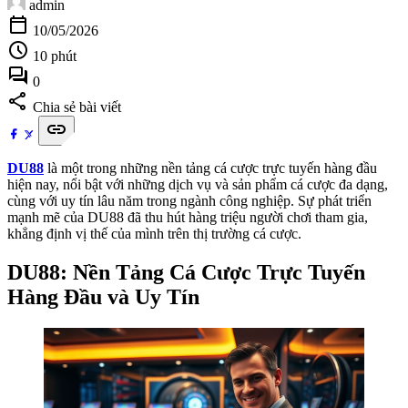
admin
calendar_today
10/05/2026
schedule
10 phút
forum
0
share
Chia sẻ bài viết
link
DU88
là một trong những nền tảng cá cược trực tuyến hàng đầu
hiện nay, nổi bật với những dịch vụ và sản phẩm cá cược đa dạng,
cùng với uy tín lâu năm trong ngành công nghiệp. Sự phát triển
mạnh mẽ của DU88 đã thu hút hàng triệu người chơi tham gia,
khẳng định vị thế của mình trên thị trường cá cược.
DU88: Nền Tảng Cá Cược Trực Tuyến
Hàng Đầu và Uy Tín