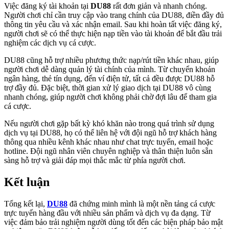
Việc đăng ký tài khoản tại
DU88
rất đơn giản và nhanh chóng.
Người chơi chỉ cần truy cập vào trang chính của DU88, điền đầy đủ
thông tin yêu cầu và xác nhận email. Sau khi hoàn tất việc đăng ký,
người chơi sẽ có thể thực hiện nạp tiền vào tài khoản để bắt đầu trải
nghiệm các dịch vụ cá cược.
DU88 cũng hỗ trợ nhiều phương thức nạp/rút tiền khác nhau, giúp
người chơi dễ dàng quản lý tài chính của mình. Từ chuyển khoản
ngân hàng, thẻ tín dụng, đến ví điện tử, tất cả đều được DU88 hỗ
trợ đầy đủ. Đặc biệt, thời gian xử lý giao dịch tại DU88 vô cùng
nhanh chóng, giúp người chơi không phải chờ đợi lâu để tham gia
cá cược.
Nếu người chơi gặp bất kỳ khó khăn nào trong quá trình sử dụng
dịch vụ tại DU88, họ có thể liên hệ với đội ngũ hỗ trợ khách hàng
thông qua nhiều kênh khác nhau như chat trực tuyến, email hoặc
hotline. Đội ngũ nhân viên chuyên nghiệp và thân thiện luôn sẵn
sàng hỗ trợ và giải đáp mọi thắc mắc từ phía người chơi.
Kết luận
Tổng kết lại,
DU88
đã chứng minh mình là một nền tảng cá cược
trực tuyến hàng đầu với nhiều sản phẩm và dịch vụ đa dạng. Từ
việc đảm bảo trải nghiệm người dùng tốt đến các biện pháp bảo mật