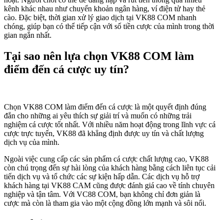
kênh khác nhau như chuyển khoản ngân hàng, ví điện tử hay thẻ
cào. Đặc biệt, thời gian xử lý giao dịch tại VK88 COM nhanh
chóng, giúp bạn có thể tiếp cận với số tiền cược của mình trong thời
gian ngắn nhất.
Tại sao nên lựa chọn VK88 COM làm
điểm đến cá cược uy tín?
Chọn VK88 COM làm điểm đến cá cược là một quyết định đúng
đắn cho những ai yêu thích sự giải trí và muốn có những trải
nghiệm cá cược tốt nhất. Với nhiều năm hoạt động trong lĩnh vực cá
cược trực tuyến, VK88 đã khẳng định được uy tín và chất lượng
dịch vụ của mình.
Ngoài việc cung cấp các sản phẩm cá cược chất lượng cao, VK88
còn chú trọng đến sự hài lòng của khách hàng bằng cách liên tục cải
tiến dịch vụ và tổ chức các sự kiện hấp dẫn. Các dịch vụ hỗ trợ
khách hàng tại VK88 CAM cũng được đánh giá cao về tính chuyên
nghiệp và tận tâm. Với VC88 COM, bạn không chỉ đơn giản là
cược mà còn là tham gia vào một cộng đồng lớn mạnh và sôi nổi.