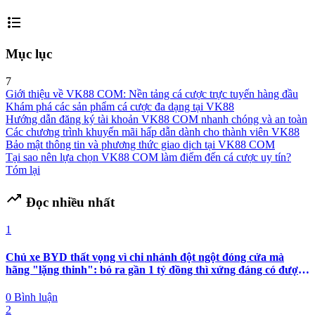
format_list_bulleted
Mục lục
7
Giới thiệu về VK88 COM: Nền tảng cá cược trực tuyến hàng đầu
Khám phá các sản phẩm cá cược đa dạng tại VK88
Hướng dẫn đăng ký tài khoản VK88 COM nhanh chóng và an toàn
Các chương trình khuyến mãi hấp dẫn dành cho thành viên VK88
Bảo mật thông tin và phương thức giao dịch tại VK88 COM
Tại sao nên lựa chọn VK88 COM làm điểm đến cá cược uy tín?
Tóm lại
trending_up
Đọc nhiều nhất
1
Chủ xe BYD thất vọng vì chi nhánh đột ngột đóng cửa mà
hãng "lặng thinh": bỏ ra gần 1 tỷ đồng thì xứng đáng có được
nhiều hơn sự im lặng
0 Bình luận
2