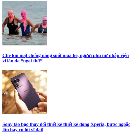
Che kín mặt chống nắng suốt mùa hè, người phụ nữ nhập viện
vì làn da “ngạt thở”
Sony táo bạo thay đổi thiết kế thiết kế dòng Xperia, bước ngoặc
lớn hay cú lùi vĩ đại!