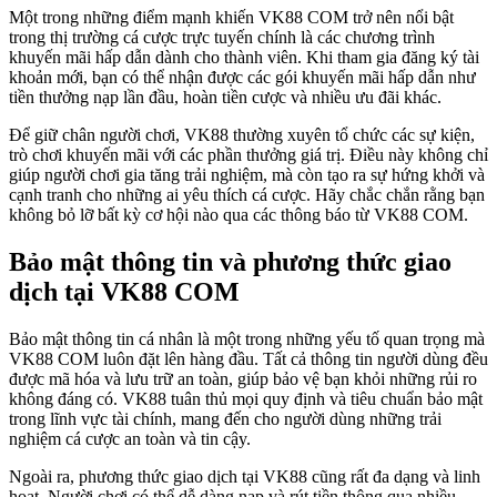
Một trong những điểm mạnh khiến VK88 COM trở nên nổi bật
trong thị trường cá cược trực tuyến chính là các chương trình
khuyến mãi hấp dẫn dành cho thành viên. Khi tham gia đăng ký tài
khoản mới, bạn có thể nhận được các gói khuyến mãi hấp dẫn như
tiền thưởng nạp lần đầu, hoàn tiền cược và nhiều ưu đãi khác.
Để giữ chân người chơi, VK88 thường xuyên tổ chức các sự kiện,
trò chơi khuyến mãi với các phần thưởng giá trị. Điều này không chỉ
giúp người chơi gia tăng trải nghiệm, mà còn tạo ra sự hứng khởi và
cạnh tranh cho những ai yêu thích cá cược. Hãy chắc chắn rằng bạn
không bỏ lỡ bất kỳ cơ hội nào qua các thông báo từ VK88 COM.
Bảo mật thông tin và phương thức giao
dịch tại VK88 COM
Bảo mật thông tin cá nhân là một trong những yếu tố quan trọng mà
VK88 COM luôn đặt lên hàng đầu. Tất cả thông tin người dùng đều
được mã hóa và lưu trữ an toàn, giúp bảo vệ bạn khỏi những rủi ro
không đáng có. VK88 tuân thủ mọi quy định và tiêu chuẩn bảo mật
trong lĩnh vực tài chính, mang đến cho người dùng những trải
nghiệm cá cược an toàn và tin cậy.
Ngoài ra, phương thức giao dịch tại VK88 cũng rất đa dạng và linh
hoạt. Người chơi có thể dễ dàng nạp và rút tiền thông qua nhiều