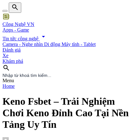
search
developer_board
Công Nghệ VN
Apps - Game
arrow_drop_down
Tin tức công nghệ
Camera - Nghe nhìn
Di động
Máy tính - Tablet
Đánh giá
Xe
Khám phá
search
search
Menu
Home
Keno Fsbet – Trải Nghiệm
Chơi Keno Đỉnh Cao Tại Nền
Tảng Uy Tín