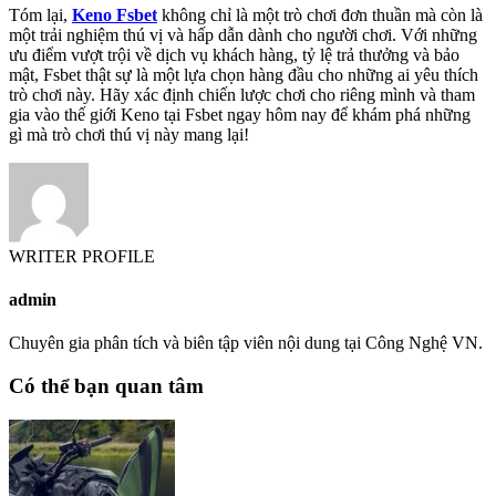
Tóm lại,
Keno Fsbet
không chỉ là một trò chơi đơn thuần mà còn là
một trải nghiệm thú vị và hấp dẫn dành cho người chơi. Với những
ưu điểm vượt trội về dịch vụ khách hàng, tỷ lệ trả thưởng và bảo
mật, Fsbet thật sự là một lựa chọn hàng đầu cho những ai yêu thích
trò chơi này. Hãy xác định chiến lược chơi cho riêng mình và tham
gia vào thế giới Keno tại Fsbet ngay hôm nay để khám phá những
gì mà trò chơi thú vị này mang lại!
WRITER PROFILE
admin
Chuyên gia phân tích và biên tập viên nội dung tại Công Nghệ VN.
Có thể bạn quan tâm