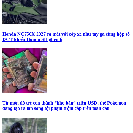
Honda NC750X 2027 ra mắt với cốp xe như tay ga cùng hộp số
DCT khiến Honda SH ghen tị
Từ món đồ trẻ con thành “kho báu” triệu USD, thẻ Pokemon
đang tạo ra làn sóng tội phạm trộm cắp trên toàn cầu