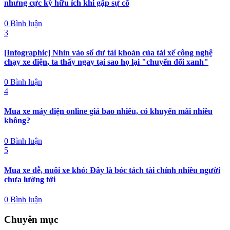
nhưng cực kỳ hữu ích khi gặp sự cố
0 Bình luận
3
[Infographic] Nhìn vào số dư tài khoản của tài xế công nghệ
chạy xe điện, ta thấy ngay tại sao họ lại "chuyển đổi xanh"
0 Bình luận
4
Mua xe máy điện online giá bao nhiêu, có khuyến mãi nhiều
không?
0 Bình luận
5
Mua xe dễ, nuôi xe khó: Đây là bóc tách tài chính nhiều người
chưa lường tới
0 Bình luận
Chuyên mục