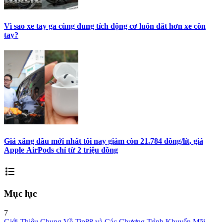
Vì sao xe tay ga cùng dung tích động cơ luôn đắt hơn xe côn
tay?
Giá xăng dầu mới nhất tối nay giảm còn 21.784 đồng/lít, giá
Apple AirPods chỉ từ 2 triệu đồng
format_list_bulleted
Mục lục
7
Giới Thiệu Chung Về Tip88 và Các Chương Trình Khuyến Mãi