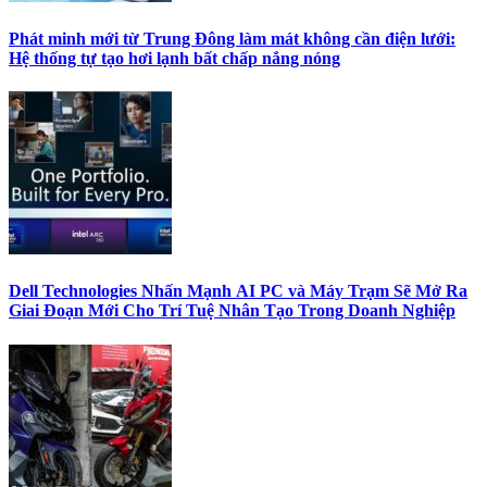
Phát minh mới từ Trung Đông làm mát không cần điện lưới:
Hệ thống tự tạo hơi lạnh bất chấp nắng nóng
Dell Technologies Nhấn Mạnh AI PC và Máy Trạm Sẽ Mở Ra
Giai Đoạn Mới Cho Trí Tuệ Nhân Tạo Trong Doanh Nghiệp