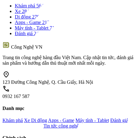
Khám phá
564
Xe
284
Di động
279
Apps - Game
213
Máy tính - Tablet
71
Đánh giá
24
developer_board
Công Nghệ VN
Trang tin công nghệ hàng đầu Việt Nam. Cập nhật tin tức, đánh giá
sản phẩm và hướng dẫn thủ thuật mới nhất mỗi ngày.
location_on
123 Đường Công Nghệ, Q. Cầu Giấy, Hà Nội
call
0932 167 587
Danh mục
Khám phá
Xe
Di động
Apps - Game
Máy tính - Tablet
Đánh giá
Camera - Nghe nhìn
Tin tức công nghệ
Chính sách