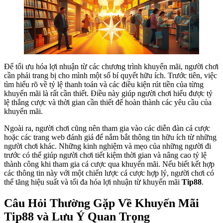
Để tối ưu hóa lợi nhuận từ các chương trình khuyến mãi, người chơi
cần phải trang bị cho mình một số bí quyết hữu ích. Trước tiên, việc
tìm hiểu rõ về tỷ lệ thanh toán và các điều kiện rút tiền của từng
khuyến mãi là rất cần thiết. Điều này giúp người chơi hiểu được tỷ
lệ thắng cược và thời gian cần thiết để hoàn thành các yêu cầu của
khuyến mãi.
Ngoài ra, người chơi cũng nên tham gia vào các diễn đàn cá cược
hoặc các trang web đánh giá để nắm bắt thông tin hữu ích từ những
người chơi khác. Những kinh nghiệm và mẹo của những người đi
trước có thể giúp người chơi tiết kiệm thời gian và nâng cao tỷ lệ
thành công khi tham gia cá cược qua khuyến mãi. Nếu biết kết hợp
các thông tin này với một chiến lược cá cược hợp lý, người chơi có
thể tăng hiệu suất và tối đa hóa lợi nhuận từ khuyến mãi
Tip88
.
Câu Hỏi Thường Gặp Về Khuyến Mãi
Tip88
và Lưu Ý Quan Trọng