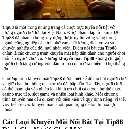
Tip88
là một trong những trang cá cược trực tuyến nổi bật với
lượng người chơi lớn tại Việt Nam. Được thành lập từ năm 2020,
Tip88
đã nhanh chóng xây dựng được uy tín vững vàng trong
ngành công nghiệp cá cược nhờ vào chất lượng dịch vụ và sự
chuyên nghiệp của đội ngũ nhân viên. Điểm nổi bật của
Tip88
chính là các chương trình khuyến mãi hấp dẫn dành cho người chơi
mới lẫn người chơi cũ. Những
khuyến mãi Tip88
không chỉ giúp
người chơi tăng cường vốn đầu tư mà còn mở ra nhiều cơ hội thắng
lớn.
Chương trình khuyến mãi
Tip88
được thiết kế để thu hút người chơi
và giữ chân họ thông qua các ưu đãi hấp dẫn. Tại đây, người chơi
có thể tham gia vào nhiều loại hình trò chơi cá cược như thể thao,
casino trực tiếp, slot game và nhiều loại hình khác. Mỗi chương
trình khuyến mãi đều đi kèm với điều kiện và quy định riêng, vì thế,
việc hiểu rõ các khuyến mãi là rất quan trọng để tối ưu hoá lợi
nhuận.
Các Loại Khuyến Mãi Nổi Bật Tại
Tip88