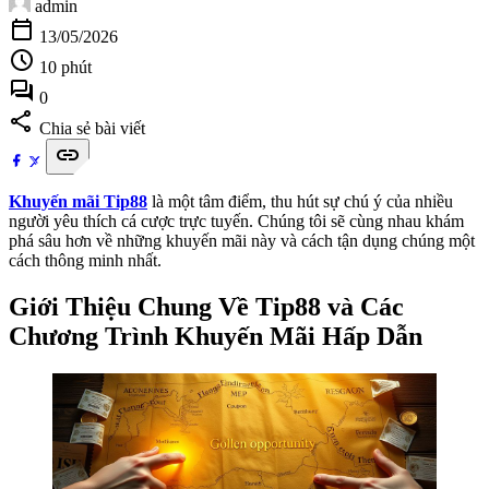
admin
calendar_today
13/05/2026
schedule
10 phút
forum
0
share
Chia sẻ bài viết
link
Khuyến mãi Tip88
là một tâm điểm, thu hút sự chú ý của nhiều
người yêu thích cá cược trực tuyến. Chúng tôi sẽ cùng nhau khám
phá sâu hơn về những khuyến mãi này và cách tận dụng chúng một
cách thông minh nhất.
Giới Thiệu Chung Về
Tip88
và Các
Chương Trình Khuyến Mãi Hấp Dẫn