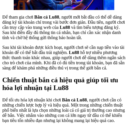
Để tham gia chơi
Bắn cá Lu88
, người mới bắt đầu có thể dễ dàng
đăng ký tài khoản chỉ trong vài bước đơn giản. Đầu tiên, người chơi
cần truy cập vào trang web của
Lu88
và tìm biểu tượng đăng ký.
Sau khi điền đầy đủ thông tin cá nhân, bạn chỉ cần xác nhận danh
tính và chờ hệ thống gửi thông báo hoàn tất.
Sau khi tài khoản được kích hoạt, người chơi sẽ cần nạp tiền vào tài
khoản để có thể bắt đầu trải nghiệm.
Lu88
hỗ trợ nhiều phương
thức thanh toán khác nhau, giúp người chơi dễ dàng thêm ngân sách
cho trò chơi của mình. Khi đã có đủ tiền trong tài khoản, bạn đã sẵn
sàng để khám phá những điều thú vị trong thế giới bắn cá.
Chiến thuật bắn cá hiệu quả giúp tối ưu
hóa lợi nhuận tại
Lu88
Để tối ưu hóa lợi nhuận khi chơi
Bắn cá Lu88
, người chơi cần có
những chiến lược hợp lý và hiệu quả. Một trong những chiến thuật
phổ biến nhất là lựa chọn những loài cá có giá trị thưởng cao nhưng
dễ bắn. Việc nhắm vào những con cá lớn ngay từ đầu có thể khiến
bạn tiêu tốn nhiều đạn nhưng lại không mang lại hiệu quả cao.