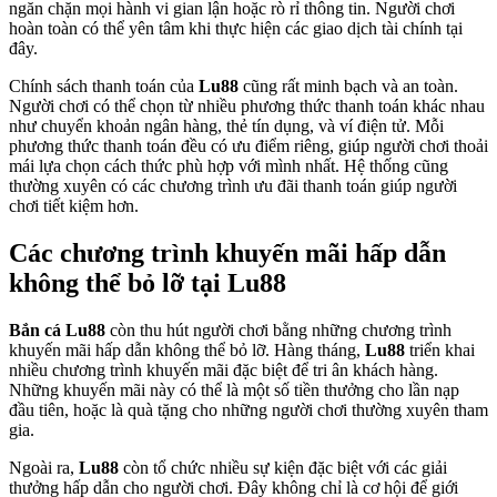
ngăn chặn mọi hành vi gian lận hoặc rò rỉ thông tin. Người chơi
hoàn toàn có thể yên tâm khi thực hiện các giao dịch tài chính tại
đây.
Chính sách thanh toán của
Lu88
cũng rất minh bạch và an toàn.
Người chơi có thể chọn từ nhiều phương thức thanh toán khác nhau
như chuyển khoản ngân hàng, thẻ tín dụng, và ví điện tử. Mỗi
phương thức thanh toán đều có ưu điểm riêng, giúp người chơi thoải
mái lựa chọn cách thức phù hợp với mình nhất. Hệ thống cũng
thường xuyên có các chương trình ưu đãi thanh toán giúp người
chơi tiết kiệm hơn.
Các chương trình khuyến mãi hấp dẫn
không thể bỏ lỡ tại
Lu88
Bắn cá Lu88
còn thu hút người chơi bằng những chương trình
khuyến mãi hấp dẫn không thể bỏ lỡ. Hàng tháng,
Lu88
triển khai
nhiều chương trình khuyến mãi đặc biệt để tri ân khách hàng.
Những khuyến mãi này có thể là một số tiền thưởng cho lần nạp
đầu tiên, hoặc là quà tặng cho những người chơi thường xuyên tham
gia.
Ngoài ra,
Lu88
còn tổ chức nhiều sự kiện đặc biệt với các giải
thưởng hấp dẫn cho người chơi. Đây không chỉ là cơ hội để giới