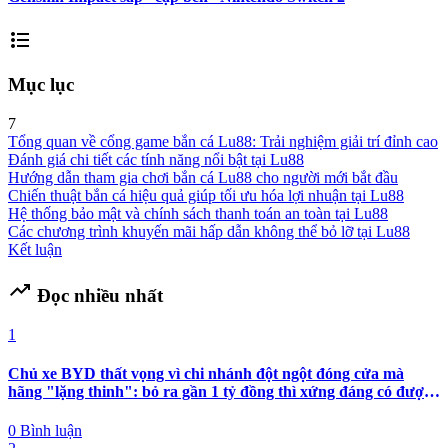
format_list_bulleted
Mục lục
7
Tổng quan về cổng game bắn cá Lu88: Trải nghiệm giải trí đỉnh cao
Đánh giá chi tiết các tính năng nổi bật tại Lu88
Hướng dẫn tham gia chơi bắn cá Lu88 cho người mới bắt đầu
Chiến thuật bắn cá hiệu quả giúp tối ưu hóa lợi nhuận tại Lu88
Hệ thống bảo mật và chính sách thanh toán an toàn tại Lu88
Các chương trình khuyến mãi hấp dẫn không thể bỏ lỡ tại Lu88
Kết luận
trending_up
Đọc nhiều nhất
1
Chủ xe BYD thất vọng vì chi nhánh đột ngột đóng cửa mà
hãng "lặng thinh": bỏ ra gần 1 tỷ đồng thì xứng đáng có được
nhiều hơn sự im lặng
0 Bình luận