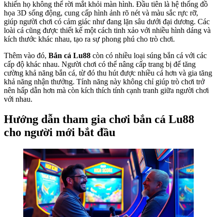
khiến họ không thể rời mắt khỏi màn hình. Đầu tiên là hệ thống đồ
họa 3D sống động, cung cấp hình ảnh rõ nét và màu sắc rực rỡ,
giúp người chơi có cảm giác như đang lặn sâu dưới đại dương. Các
loài cá cũng được thiết kế một cách tinh xảo với nhiều hình dáng và
kích thước khác nhau, tạo ra sự phong phú cho trò chơi.
Thêm vào đó,
Bắn cá Lu88
còn có nhiều loại súng bắn cá với các
cấp độ khác nhau. Người chơi có thể nâng cấp trang bị để tăng
cường khả năng bắn cá, từ đó thu hút được nhiều cá hơn và gia tăng
khả năng nhận thưởng. Tính năng này không chỉ giúp trò chơi trở
nên hấp dẫn hơn mà còn kích thích tính cạnh tranh giữa người chơi
với nhau.
Hướng dẫn tham gia chơi bắn cá
Lu88
cho người mới bắt đầu