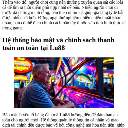
Thêm vào đó, người chơi cũng nên thường xuyên quan sát các loài
cá để tìm ra thời điểm phù hợp nhất để bắn. Nhiều người chơi đi
trước đã chứng minh rằng, bắn theo nhóm cá giúp gia tăng tỷ lệ bắt
được nhiều cá hơn. Đừng ngại thử nghiệm nhiều chiến thuật khác
nhau, bạn có thể điều chỉnh cách bắn tùy thuộc vào tình hình thực tế
trong game.
Hệ thống bảo mật và chính sách thanh
toán an toàn tại
Lu88
Bảo mật là yếu tố hàng đầu mà
Lu88
hướng đến để đảm bảo an
toàn cho người chơi. Hệ thống quản lý thông tin cá nhân và giao
dịch tài chính đều được bảo vệ bởi công nghệ mã hóa tiên tiến, giúp