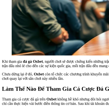
Khi tham gia
đá gà Oxbet
, người chơi sẽ được chứng kiến những trậ
trận đấu nhỏ lẻ cho đến các sự kiện quốc gia, mỗi trận đấu đều mang 
Chưa dừng lại ở đó,
Oxbet
còn tổ chức các chương trình khuyến mãi 
chơi quay lại với sân chơi này nhiều lần.
Làm Thế Nào Để Tham Gia Cá Cược Đá 
Tham gia cá cược đá gà trên
Oxbet
không hề khó nhưng đòi hỏi người
chỉ cần thực hiện vài bước điền thông tin cơ bản. Sau khi tài khoản đ