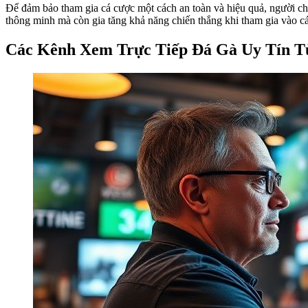
Để đảm bảo tham gia cá cược một cách an toàn và hiệu quả, người chơ
thông minh mà còn gia tăng khả năng chiến thắng khi tham gia vào cá
Các Kênh Xem Trực Tiếp Đá Gà Uy Tín 