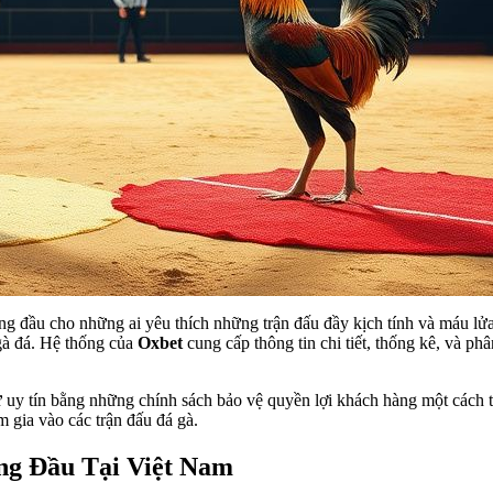
g đầu cho những ai yêu thích những trận đấu đầy kịch tính và máu lửa
 gà đá. Hệ thống của
Oxbet
cung cấp thông tin chi tiết, thống kê, và ph
uy tín bằng những chính sách bảo vệ quyền lợi khách hàng một cách tối
m gia vào các trận đấu đá gà.
ng Đầu Tại Việt Nam