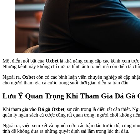
Một điểm nổi bật của
Oxbet
là khả năng cung cấp các kênh xem trực 
Những kênh này không chỉ đưa ra hình ảnh rõ nét mà còn diễn tả chín
Ngoài ra,
Oxbet
còn có các bình luận viên chuyên nghiệp sẽ cập nhật 
cho người tham gia cá cược trong suốt thời gian diễn ra trận đấu.
Lưu Ý Quan Trọng Khi Tham Gia Đá Gà
Khi tham gia vào
Đá gà Oxbet
, sự cẩn trọng là điều rất cần thiết. 
quản lý ngân sách cá cược cũng rất quan trọng; người chơi không nên
Ngoài ra, việc xem xét và nghiên cứu các trận đấu trước đó, cũng như 
tĩnh để không đưa ra những quyết định sai lầm trong lúc thi đấu.