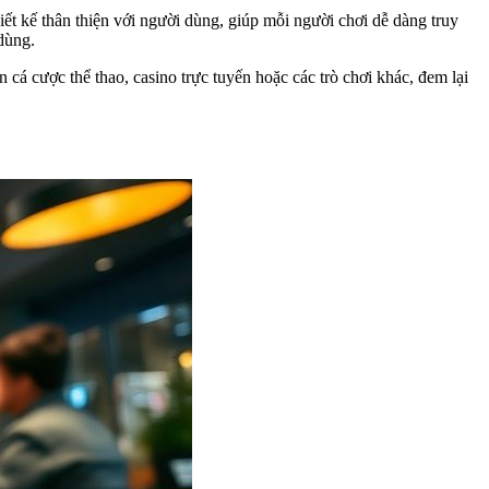
ết kế thân thiện với người dùng, giúp mỗi người chơi dễ dàng truy
dùng.
cá cược thể thao, casino trực tuyến hoặc các trò chơi khác, đem lại