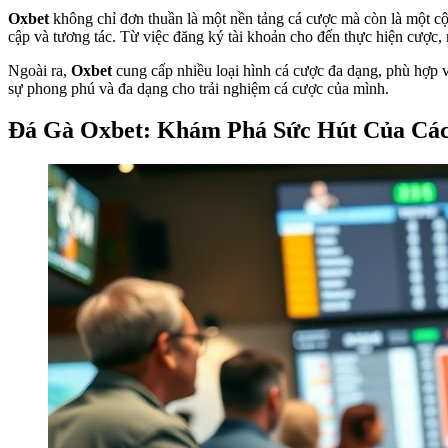
Oxbet
không chỉ đơn thuần là một nền tảng cá cược mà còn là một 
cập và tương tác. Từ việc đăng ký tài khoản cho đến thực hiện cược,
Ngoài ra,
Oxbet
cung cấp nhiều loại hình cá cược đa dạng, phù hợp v
sự phong phú và đa dạng cho trải nghiệm cá cược của mình.
Đá Gà
Oxbet
: Khám Phá Sức Hút Của Các