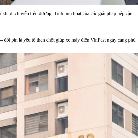
 khi di chuyển trên đường. Tính linh hoạt của các giải pháp tiếp cận
 đổi pin là yếu tố then chốt giúp xe máy điện VinFast ngày càng phù