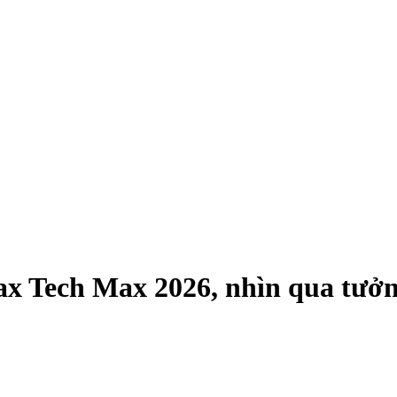
Tech Max 2026, nhìn qua tưởng