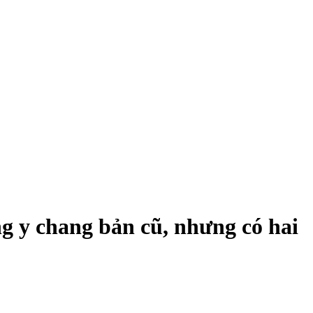
 y chang bản cũ, nhưng có hai