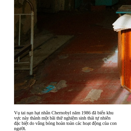
Vụ tai nạn hạt nhân Chernobyl năm 1986 đã biến khu
vực này thành một bãi thử nghiệm sinh thái tự nhiên
đặc biệt do vắng bóng hoàn toàn các hoạt động của con
người.