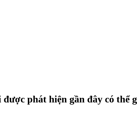
i được phát hiện gần đây có thể 