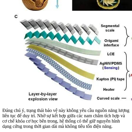
Đáng chú ý, trạng thái bảo vệ này không yêu cầu nguồn năng lượng
liên tục để duy trì. Nhờ sự kết hợp giữa các nam châm tích hợp và
cơ chế khóa cơ học bên trong, hệ thống có thể giữ nguyên hình
dạng cứng trong thời gian dài mà không tiêu tốn điện năng.