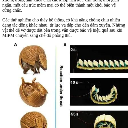
ngắn, một cấu trúc mềm mại có thể biến thành một khối bảo vệ
cứng chắc.
Các thử nghiệm cho thấy hệ thống có khả năng chống chịu nhiều
dạng tác động khác nhau, từ lực va đập cho đến đâm xuyên. Những
vật thể dễ vỡ được đặt bên trong vẫn được bảo vệ hiệu quả sau khi
MIPM chuyển sang chế độ phòng thủ.