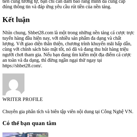
tiền cũng tương tự, bạn chỉ cần đảm bảo rằng mình đã cung cấp
đúng thông tin và đáp ứng yêu cầu rút tiền của nền tảng.
Kết luận
Nhìn chung, Shbet28.com là một trong những nền tảng cá cược trực
tuyến hàng đầu hiện nay, với nhiều sản phẩm đa dạng và chất
lượng. Với giao diện thân thiện, chương trình khuyến mãi hấp dẫn,
cùng với chính sách bảo mật tốt, nó đã và đang thu hút hàng triệu
người chơi tham gia. Nếu bạn đang tìm kiếm một địa điểm cá cược
an toàn và đa dạng, thì đừng ngần ngại thử ngay tại
https://shbet28.com/.
WRITER PROFILE
Chuyên gia phân tích và biên tập viên nội dung tại Công Nghệ VN.
Có thể bạn quan tâm