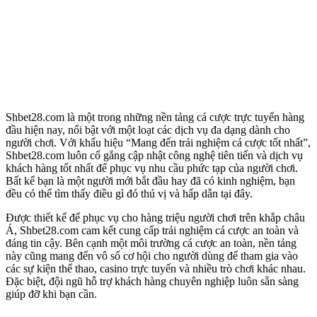
Shbet28.com là một trong những nền tảng cá cược trực tuyến hàng
đầu hiện nay, nổi bật với một loạt các dịch vụ đa dạng dành cho
người chơi. Với khẩu hiệu “Mang đến trải nghiệm cá cược tốt nhất”,
Shbet28.com luôn cố gắng cập nhật công nghệ tiên tiến và dịch vụ
khách hàng tốt nhất để phục vụ nhu cầu phức tạp của người chơi.
Bất kể bạn là một người mới bắt đầu hay đã có kinh nghiệm, bạn
đều có thể tìm thấy điều gì đó thú vị và hấp dẫn tại đây.
Được thiết kế để phục vụ cho hàng triệu người chơi trên khắp châu
Á, Shbet28.com cam kết cung cấp trải nghiệm cá cược an toàn và
đáng tin cậy. Bên cạnh một môi trường cá cược an toàn, nền tảng
này cũng mang đến vô số cơ hội cho người dùng để tham gia vào
các sự kiện thể thao, casino trực tuyến và nhiều trò chơi khác nhau.
Đặc biệt, đội ngũ hỗ trợ khách hàng chuyên nghiệp luôn sẵn sàng
giúp đỡ khi bạn cần.