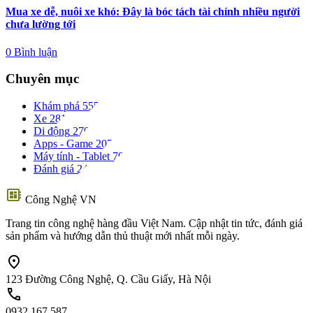
Mua xe dễ, nuôi xe khó: Đây là bóc tách tài chính nhiều người
chưa lường tới
0 Bình luận
Chuyên mục
Khám phá
555
Xe
281
Di động
270
Apps - Game
207
Máy tính - Tablet
70
Đánh giá
24
developer_board
Công Nghệ VN
Trang tin công nghệ hàng đầu Việt Nam. Cập nhật tin tức, đánh giá
sản phẩm và hướng dẫn thủ thuật mới nhất mỗi ngày.
location_on
123 Đường Công Nghệ, Q. Cầu Giấy, Hà Nội
call
0932 167 587