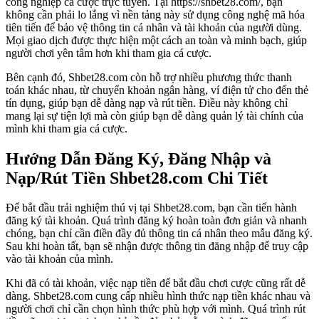
công nghiệp cá cược trực tuyến. Tại https://shbet28.com/, bạn
không cần phải lo lắng vì nền tảng này sử dụng công nghệ mã hóa
tiên tiến để bảo vệ thông tin cá nhân và tài khoản của người dùng.
Mọi giao dịch được thực hiện một cách an toàn và minh bạch, giúp
người chơi yên tâm hơn khi tham gia cá cược.
Bên cạnh đó, Shbet28.com còn hỗ trợ nhiều phương thức thanh
toán khác nhau, từ chuyển khoản ngân hàng, ví điện tử cho đến thẻ
tín dụng, giúp bạn dễ dàng nạp và rút tiền. Điều này không chỉ
mang lại sự tiện lợi mà còn giúp bạn dễ dàng quản lý tài chính của
mình khi tham gia cá cược.
Hướng Dẫn Đăng Ký, Đăng Nhập và
Nạp/Rút Tiền Shbet28.com Chi Tiết
Để bắt đầu trải nghiệm thú vị tại Shbet28.com, bạn cần tiến hành
đăng ký tài khoản. Quá trình đăng ký hoàn toàn đơn giản và nhanh
chóng, bạn chỉ cần điền đầy đủ thông tin cá nhân theo mẫu đăng ký.
Sau khi hoàn tất, bạn sẽ nhận được thông tin đăng nhập để truy cập
vào tài khoản của mình.
Khi đã có tài khoản, việc nạp tiền để bắt đầu chơi cược cũng rất dễ
dàng. Shbet28.com cung cấp nhiều hình thức nạp tiền khác nhau và
người chơi chỉ cần chọn hình thức phù hợp với mình. Quá trình rút