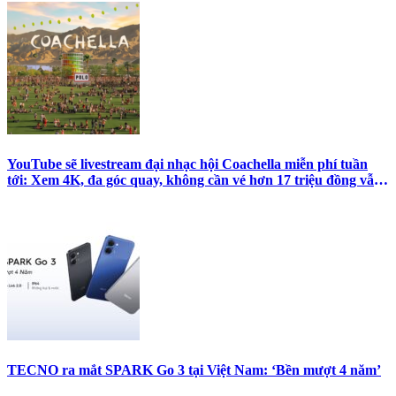
YouTube sẽ livestream đại nhạc hội Coachella miễn phí tuần
tới: Xem 4K, đa góc quay, không cần vé hơn 17 triệu đồng vẫn
“quẩy” được
TECNO ra mắt SPARK Go 3 tại Việt Nam: ‘Bền mượt 4 năm’