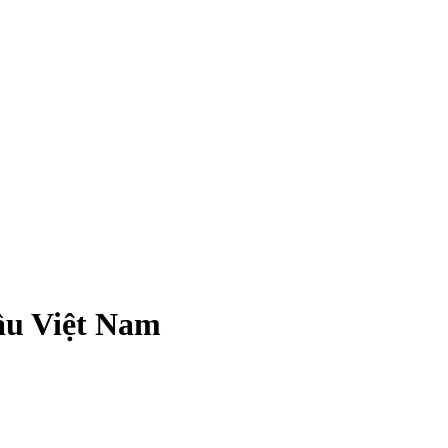
ầu Việt Nam