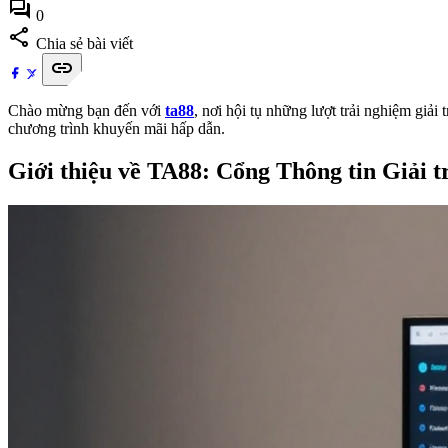
forum
0
share
Chia sẻ bài viết
link
Chào mừng bạn đến với
ta88
, nơi hội tụ những lượt trải nghiệm giải
chương trình khuyến mãi hấp dẫn.
Giới thiệu về TA88: Cổng Thông tin Giải t