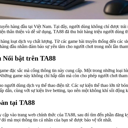
 tuyến hàng đầu tại Việt Nam. Tại đây, người dùng không chỉ được trải
diện thân thiện và dễ sử dụng, TA88 đã thu hút hàng triệu người dùng t
àng loạt dịch vụ chất lượng. Từ các game bài truyền thống đến các slo
n hàng đầu nhằm đảm bảo sự yên tâm cho người chơi trong mỗi lần tham
ụ Nổi bật trên TA88
 đặc sắc mà cổng thông tin này cung cấp. Một trong những loại hình nổ
nh. Những game này không chỉ hấp dẫn mà còn cho phép người chơi tham
ho người dùng dịch vụ thể thao điện tử. Các sự kiện thể thao lớn từ bó
p dẫn, cùng với sự kiện live betting, tạo nên một không khí sôi động 
àn tại TA88
y cập vào trang web chính thức của TA88, sau đó tìm đến phần đăng ký 
 đó mà mọi thông tin cá nhân của bạn sẽ được bảo vệ tốt nhất.