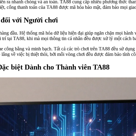
 diễn ra nhanh chóng và an toàn. TA88 cung cấp nhiều phương thức tha
ệt, cổng thanh toán của TA88 được mã hóa bảo mật, đảm bảo mọi giao d
đối với Người chơi
hàng đầu. Hệ thống mã hóa dữ liệu hiện đại giúp ngăn chặn mọi hành v
i trí tại TA88, khi mà mọi thông tin cá nhân đều được xử lý một cách 
e công bằng và minh bạch. Tất cả các trò chơi trên TA88 đều sử dụ
 lắng về việc bị thiệt thòi, bởi mỗi vòng chơi đều được đảm bảo tính 
ặc biệt Dành cho Thành viên TA88