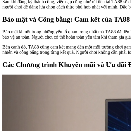
Sau khi đăng ký thành công, việc nạp cũng như rút tiền tại TA88 sẽ
người chơi dễ dàng lựa chọn cách thức phù hợp nhất với mình. Đặc bi
Bảo mật và Công bằng: Cam kết của TA88 
Bảo mật là một trong những yếu tố quan trọng nhất mà TA88 đặt lên 
bảo vệ an toàn. Người chơi có thể hoàn toàn yên tâm khi tham gia giả
Bên cạnh đó, TA88 cũng cam kết mang đến một môi trường chơi gam
nhiên và công bằng trong từng kết quả. Người chơi không cần phải lo
Các Chương trình Khuyến mãi và Ưu đãi Đ