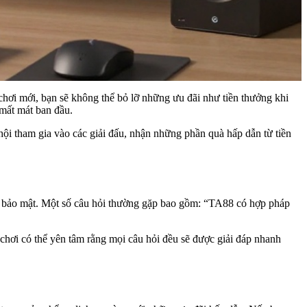
hơi mới, bạn sẽ không thể bỏ lỡ những ưu đãi như tiền thưởng khi
 mất mát ban đầu.
hội tham gia vào các giải đấu, nhận những phần quà hấp dẫn từ tiền
n bảo mật. Một số câu hỏi thường gặp bao gồm: “TA88 có hợp pháp
chơi có thể yên tâm rằng mọi câu hỏi đều sẽ được giải đáp nhanh