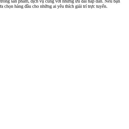
g trong sản phẩm, dịch vụ cùng với những ưu đãi hấp dẫn. Nếu bạn
 chọn hàng đầu cho những ai yêu thích giải trí trực tuyến.