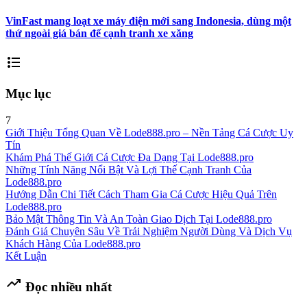
VinFast mang loạt xe máy điện mới sang Indonesia, dùng một
thứ ngoài giá bán để cạnh tranh xe xăng
format_list_bulleted
Mục lục
7
Giới Thiệu Tổng Quan Về Lode888.pro – Nền Tảng Cá Cược Uy
Tín
Khám Phá Thế Giới Cá Cược Đa Dạng Tại Lode888.pro
Những Tính Năng Nổi Bật Và Lợi Thế Cạnh Tranh Của
Lode888.pro
Hướng Dẫn Chi Tiết Cách Tham Gia Cá Cược Hiệu Quả Trên
Lode888.pro
Bảo Mật Thông Tin Và An Toàn Giao Dịch Tại Lode888.pro
Đánh Giá Chuyên Sâu Về Trải Nghiệm Người Dùng Và Dịch Vụ
Khách Hàng Của Lode888.pro
Kết Luận
trending_up
Đọc nhiều nhất