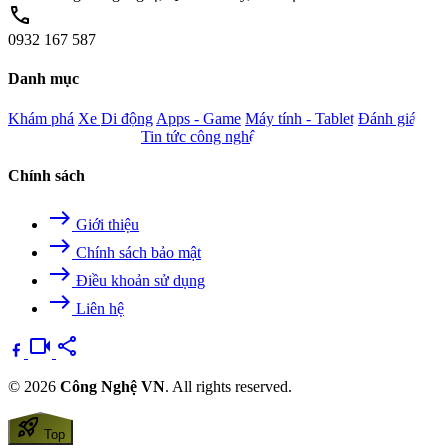
call
0932 167 587
Danh mục
Khám phá
Xe
Di động
Apps - Game
Máy tính - Tablet
Đánh giá
Camera - Nghe nhìn
Tin tức công nghệ
Chính sách
east
Giới thiệu
east
Chính sách bảo mật
east
Điều khoản sử dụng
east
Liên hệ
videocam
share
© 2026
Công Nghệ VN
. All rights reserved.
rocket_launch
Top