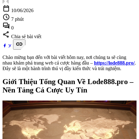
calendar_today
10/06/2026
schedule
7 phút
forum
0
share
Chia sẻ bài viết
link
Chào mừng bạn đến với bài viết hôm nay, nơi chúng ta sẽ cùng
nhau khám phá trang web cá cược hàng đầu –
https://lode888.pro/
.
Đây sẽ là một hành trình thú vị đầy kiến thức và trải nghiệm.
Giới Thiệu Tổng Quan Về Lode888.pro –
Nền Tảng Cá Cược Uy Tín