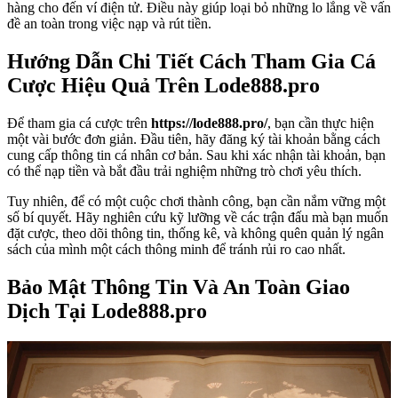
hàng cho đến ví điện tử. Điều này giúp loại bỏ những lo lắng về vấn
đề an toàn trong việc nạp và rút tiền.
Hướng Dẫn Chi Tiết Cách Tham Gia Cá
Cược Hiệu Quả Trên Lode888.pro
Để tham gia cá cược trên
https://lode888.pro/
, bạn cần thực hiện
một vài bước đơn giản. Đầu tiên, hãy đăng ký tài khoản bằng cách
cung cấp thông tin cá nhân cơ bản. Sau khi xác nhận tài khoản, bạn
có thể nạp tiền và bắt đầu trải nghiệm những trò chơi yêu thích.
Tuy nhiên, để có một cuộc chơi thành công, bạn cần nắm vững một
số bí quyết. Hãy nghiên cứu kỹ lưỡng về các trận đấu mà bạn muốn
đặt cược, theo dõi thông tin, thống kê, và không quên quản lý ngân
sách của mình một cách thông minh để tránh rủi ro cao nhất.
Bảo Mật Thông Tin Và An Toàn Giao
Dịch Tại Lode888.pro