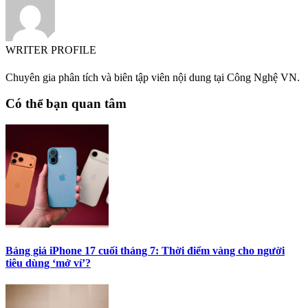
WRITER PROFILE
Chuyên gia phân tích và biên tập viên nội dung tại Công Nghệ VN.
Có thể bạn quan tâm
Bảng giá iPhone 17 cuối tháng 7: Thời điểm vàng cho người
tiêu dùng ‘mở ví’?