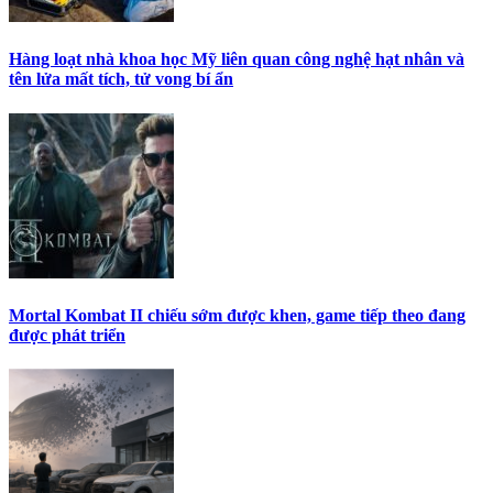
Hàng loạt nhà khoa học Mỹ liên quan công nghệ hạt nhân và
tên lửa mất tích, tử vong bí ẩn
Mortal Kombat II chiếu sớm được khen, game tiếp theo đang
được phát triển