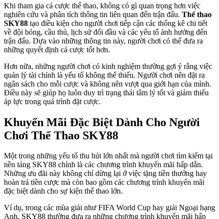
Khi tham gia cá cược thể thao, không có gì quan trọng hơn việc
nghiên cứu và phân tích thông tin liên quan đến trận đấu.
Thể thao
SKY88
tạo điều kiện cho người chơi tiếp cận các thống kê chi tiết
về đội bóng, cầu thủ, lịch sử đối đầu và các yếu tố ảnh hưởng đến
trận đấu. Dựa vào những thông tin này, người chơi có thể đưa ra
những quyết định cá cược tốt hơn.
Hơn nữa, những người chơi có kinh nghiệm thường gợi ý rằng việc
quản lý tài chính là yếu tố không thể thiếu. Người chơi nên đặt ra
ngân sách cho mỗi cược và không nên vượt qua giới hạn của mình.
Điều này sẽ giúp họ luôn duy trì trạng thái tâm lý tốt và giảm thiểu
áp lực trong quá trình đặt cược.
Khuyến Mãi Đặc Biệt Dành Cho Người
Chơi Thể Thao SKY88
Một trong những yếu tố thu hút lớn nhất mà người chơi tìm kiếm tại
nền tảng SKY88 chính là các chương trình khuyến mãi hấp dẫn.
Những ưu đãi này không chỉ dừng lại ở việc tặng tiền thưởng hay
hoàn trả tiền cược mà còn bao gồm các chương trình khuyến mãi
đặc biệt dành cho sự kiện thể thao lớn.
Ví dụ, trong các mùa giải như FIFA World Cup hay giải Ngoại hạng
Anh, SKY88 thường đưa ra những chương trình khuyến mãi hấp