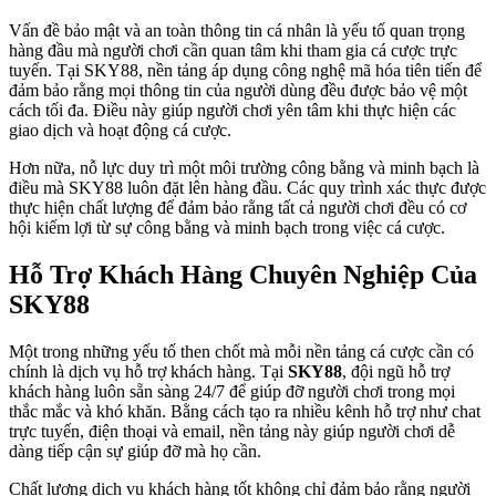
Vấn đề bảo mật và an toàn thông tin cá nhân là yếu tố quan trọng
hàng đầu mà người chơi cần quan tâm khi tham gia cá cược trực
tuyến. Tại SKY88, nền tảng áp dụng công nghệ mã hóa tiên tiến để
đảm bảo rằng mọi thông tin của người dùng đều được bảo vệ một
cách tối đa. Điều này giúp người chơi yên tâm khi thực hiện các
giao dịch và hoạt động cá cược.
Hơn nữa, nỗ lực duy trì một môi trường công bằng và minh bạch là
điều mà SKY88 luôn đặt lên hàng đầu. Các quy trình xác thực được
thực hiện chất lượng để đảm bảo rằng tất cả người chơi đều có cơ
hội kiếm lợi từ sự công bằng và minh bạch trong việc cá cược.
Hỗ Trợ Khách Hàng Chuyên Nghiệp Của
SKY88
Một trong những yếu tố then chốt mà mỗi nền tảng cá cược cần có
chính là dịch vụ hỗ trợ khách hàng. Tại
SKY88
, đội ngũ hỗ trợ
khách hàng luôn sẵn sàng 24/7 để giúp đỡ người chơi trong mọi
thắc mắc và khó khăn. Bằng cách tạo ra nhiều kênh hỗ trợ như chat
trực tuyến, điện thoại và email, nền tảng này giúp người chơi dễ
dàng tiếp cận sự giúp đỡ mà họ cần.
Chất lượng dịch vụ khách hàng tốt không chỉ đảm bảo rằng người