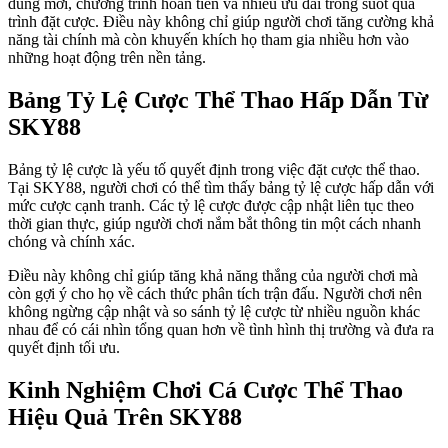
dùng mới, chương trình hoàn tiền và nhiều ưu đãi trong suốt quá
trình đặt cược. Điều này không chỉ giúp người chơi tăng cường khả
năng tài chính mà còn khuyến khích họ tham gia nhiều hơn vào
những hoạt động trên nền tảng.
Bảng Tỷ Lệ Cược Thể Thao Hấp Dẫn Từ
SKY88
Bảng tỷ lệ cược là yếu tố quyết định trong việc đặt cược thể thao.
Tại SKY88, người chơi có thể tìm thấy bảng tỷ lệ cược hấp dẫn với
mức cược cạnh tranh. Các tỷ lệ cược được cập nhật liên tục theo
thời gian thực, giúp người chơi nắm bắt thông tin một cách nhanh
chóng và chính xác.
Điều này không chỉ giúp tăng khả năng thắng của người chơi mà
còn gợi ý cho họ về cách thức phân tích trận đấu. Người chơi nên
không ngừng cập nhật và so sánh tỷ lệ cược từ nhiều nguồn khác
nhau để có cái nhìn tổng quan hơn về tình hình thị trường và đưa ra
quyết định tối ưu.
Kinh Nghiệm Chơi Cá Cược Thể Thao
Hiệu Quả Trên SKY88