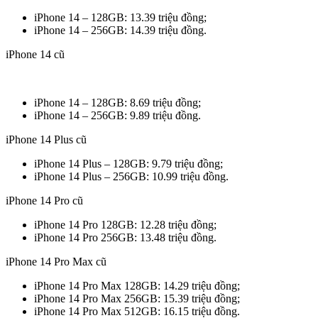
iPhone 14 – 128GB: 13.39 triệu đồng;
iPhone 14 – 256GB: 14.39 triệu đồng.
iPhone 14 cũ
iPhone 14 – 128GB: 8.69 triệu đồng;
iPhone 14 – 256GB: 9.89 triệu đồng.
iPhone 14 Plus cũ
iPhone 14 Plus – 128GB: 9.79 triệu đồng;
iPhone 14 Plus – 256GB: 10.99 triệu đồng.
iPhone 14 Pro cũ
iPhone 14 Pro 128GB: 12.28 triệu đồng;
iPhone 14 Pro 256GB: 13.48 triệu đồng.
iPhone 14 Pro Max cũ
iPhone 14 Pro Max 128GB: 14.29 triệu đồng;
iPhone 14 Pro Max 256GB: 15.39 triệu đồng;
iPhone 14 Pro Max 512GB: 16.15 triệu đồng.