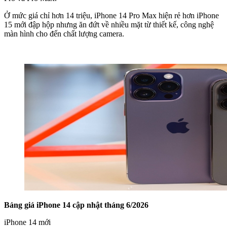
Ở mức giá chỉ hơn 14 triệu, iPhone 14 Pro Max hiện rẻ hơn iPhone
15 mới đập hộp nhưng ăn đứt về nhiều mặt từ thiết kế, công nghệ
màn hình cho đến chất lượng camera.
Bảng giá iPhone 14 cập nhật tháng 6/2026
iPhone 14 mới