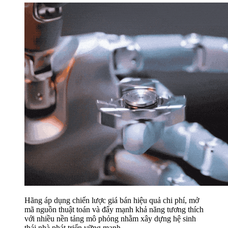
Hãng áp dụng chiến lược giá bán hiệu quả chi phí, mở
mã nguồn thuật toán và đẩy mạnh khả năng tương thích
với nhiều nền tảng mô phỏng nhằm xây dựng hệ sinh
thái nhà phát triển vững mạnh.