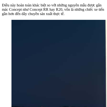
Điều này hoàn toàn khác biệt so với những nguyên mẫu được gắn
mác Concept như Concept RR hay R20, vốn là những chiếc xe tiến
gần hơn đến dây chuyền sản xuất thực tế.